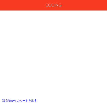
COOING
現在地からのルートを出す